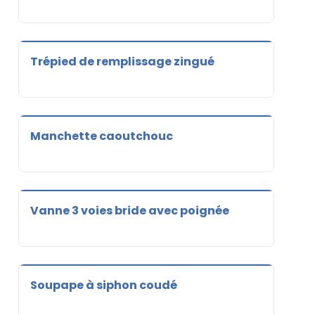
Trépied de remplissage zingué
Manchette caoutchouc
Vanne 3 voies bride avec poignée
Soupape à siphon coudé