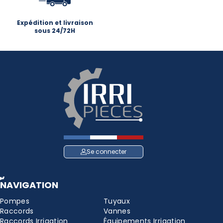
Expédition et livraison
sous 24/72H
Se connecter
NAVIGATION
Pompes
Tuyaux
Raccords
Vannes
Raccords Irrigation
Équipements Irrigation