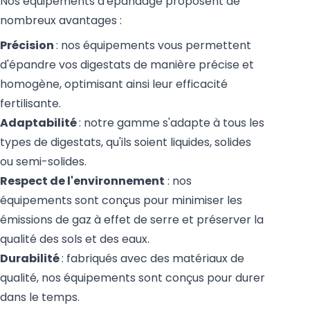
Nos équipements d'épandage proposent de
nombreux avantages :
Précision
: nos équipements vous permettent
d'épandre vos digestats de manière précise et
homogène, optimisant ainsi leur efficacité
fertilisante.
Adaptabilité
: notre gamme s'adapte à tous les
types de digestats, qu'ils soient liquides, solides
ou semi-solides.
Respect de l'environnement
: nos
équipements sont conçus pour minimiser les
émissions de gaz à effet de serre et préserver la
qualité des sols et des eaux.
Durabilité
: fabriqués avec des matériaux de
qualité, nos équipements sont conçus pour durer
dans le temps.