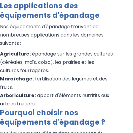
Les applications des
équipements d'épandage
Nos équipements d'épandage trouvent de
nombreuses applications dans les domaines
suivants :
Agriculture
: épandage sur les grandes cultures
(céréales, maïs, colza), les prairies et les
cultures fourragères.
Maraîchage
: fertilisation des légumes et des
fruits.
Arboriculture
: apport d'éléments nutritifs aux
arbres fruitiers.
Pourquoi choisir nos
équipements d'épandage ?