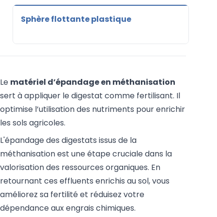
Sphère flottante plastique
Le
matériel d’épandage en méthanisation
sert à appliquer le digestat comme fertilisant. Il
optimise l’utilisation des nutriments pour enrichir
les sols agricoles.
L'épandage des digestats issus de la
méthanisation est une étape cruciale dans la
valorisation des ressources organiques. En
retournant ces effluents enrichis au sol, vous
améliorez sa fertilité et réduisez votre
dépendance aux engrais chimiques.