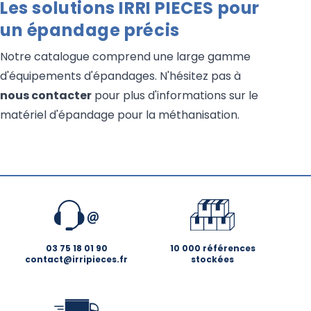
Les solutions IRRI PIECES pour
un épandage précis
Notre catalogue comprend une large gamme
d'équipements d'épandages. N'hésitez pas à
nous contacter
pour plus d'informations sur le
matériel d'épandage pour la méthanisation.
03 75 18 01 90
10 000 références
contact@irripieces.fr
stockées