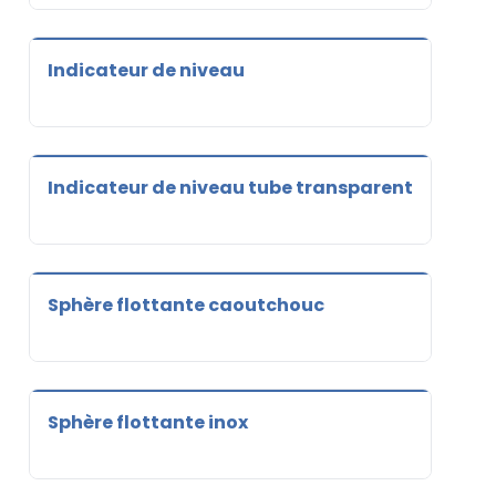
Indicateur de niveau
Indicateur de niveau tube transparent
Sphère flottante caoutchouc
Sphère flottante inox