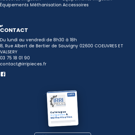
Équipements Méthanisation
Accessoires
CONTACT
Du lundi au vendredi de 8h30 à 18h
8, Rue Albert de Bertier de Sauvigny 02600 COEUVRES ET
VALSERY
03 75 18 01 90
contact@irripieces.fr
2026
Catalogue
&
Irrigation
Méthanisation