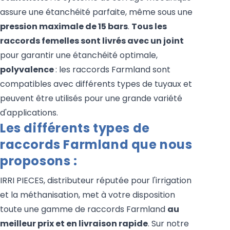
assure une étanchéité parfaite, même sous une
pression maximale de 15 bars
.
Tous les
raccords femelles sont livrés avec un joint
pour garantir une étanchéité optimale,
polyvalence
: les raccords Farmland sont
compatibles avec différents types de tuyaux et
peuvent être utilisés pour une grande variété
d'applications.
Les différents types de
raccords Farmland que nous
proposons :
IRRI PIECES, distributeur réputée pour l'irrigation
et la méthanisation, met à votre disposition
toute une gamme de raccords Farmland
au
meilleur prix et en livraison rapide
. Sur notre