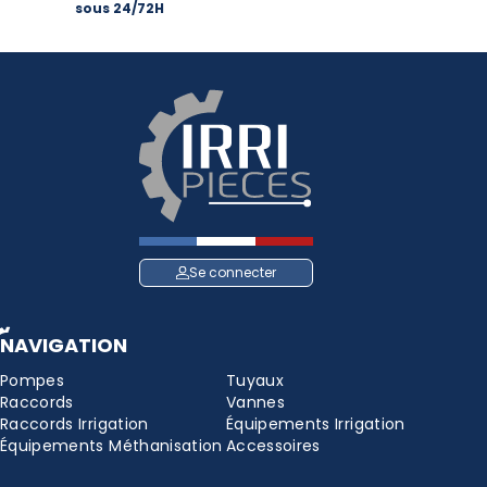
sous 24/72H
Se connecter
NAVIGATION
Pompes
Tuyaux
Raccords
Vannes
Raccords Irrigation
Équipements Irrigation
Équipements Méthanisation
Accessoires