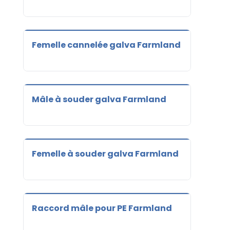
Femelle cannelée galva Farmland
Mâle à souder galva Farmland
Femelle à souder galva Farmland
Raccord mâle pour PE Farmland