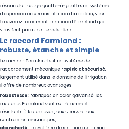
réseau d'arrosage goutte-à-goutte, un système
d'aspersion ou une installation d'irrigation, vous
trouverez forcément le raccord Farmland qu'il
vous faut parmi notre sélection.
Le raccord Farmland :
robuste, étanche et simple
Le raccord Farmland est un système de
raccordement mécanique
rapide et sécurisé
,
largement utilisé dans le domaine de l'irrigation.
Il offre de nombreux avantages :
robustesse
: fabriqués en acier galvanisé, les
raccords Farmland sont extrêmement
résistants à la corrosion, aux chocs et aux
contraintes mécaniques,
étanchéité
: le système de serrage mécanique