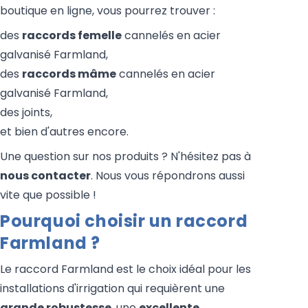
boutique en ligne, vous pourrez trouver :
des
raccords femelle
cannelés en acier
galvanisé Farmland,
des
raccords mâme
cannelés en acier
galvanisé Farmland,
des joints,
et bien d'autres encore.
Une question sur nos produits ? N'hésitez pas à
nous contacter
. Nous vous répondrons aussi
vite que possible !
Pourquoi choisir un raccord
Farmland ?
Le raccord Farmland est le choix idéal pour les
installations d'irrigation qui requièrent une
grande robustesse
, une
excellente