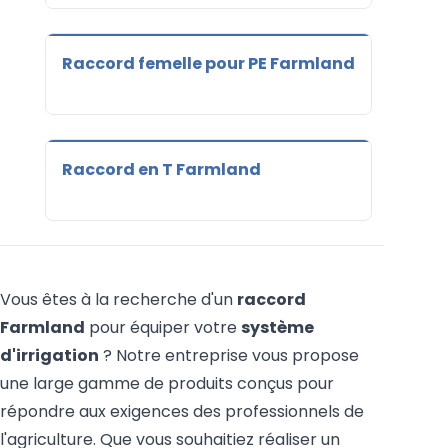
Raccord femelle pour PE Farmland
Raccord en T Farmland
Vous êtes à la recherche d'un
raccord
Farmland
pour équiper votre
système
d'irrigation
? Notre entreprise vous propose
une large gamme de produits conçus pour
répondre aux exigences des professionnels de
l'agriculture. Que vous souhaitiez réaliser un