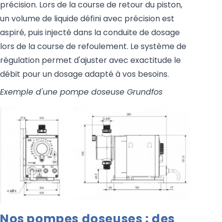
précision. Lors de la course de retour du piston,
un volume de liquide défini avec précision est
aspiré, puis injecté dans la conduite de dosage
lors de la course de refoulement. Le système de
régulation permet d'ajuster avec exactitude le
débit pour un dosage adapté à vos besoins.
Exemple d'une pompe doseuse Grundfos
Nos pompes doseuses : des