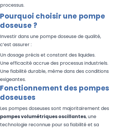
processus.
Pourquoi choisir une pompe
doseuse ?
Investir dans une pompe doseuse de qualité,
c’est assurer :
Un dosage précis et constant des liquides.
Une efficacité accrue des processus industriels.
Une fiabilité durable, même dans des conditions
exigeantes.
Fonctionnement des pompes
doseuses
Les pompes doseuses sont majoritairement des
pompes volumétriques oscillantes
, une
technologie reconnue pour sa fiabilité et sa