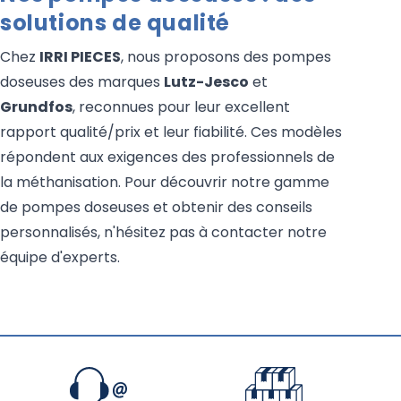
solutions de qualité
Chez
IRRI PIECES
, nous proposons des pompes
doseuses des marques
Lutz-Jesco
et
Grundfos
, reconnues pour leur excellent
rapport qualité/prix et leur fiabilité. Ces modèles
répondent aux exigences des professionnels de
la méthanisation. Pour découvrir notre gamme
de pompes doseuses et obtenir des conseils
personnalisés, n'hésitez pas à contacter notre
équipe d'experts.