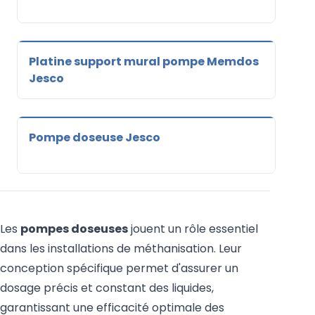
Platine support mural pompe Memdos
Jesco
Pompe doseuse Jesco
Les
pompes doseuses
jouent un rôle essentiel
dans les installations de méthanisation. Leur
conception spécifique permet d'assurer un
dosage précis et constant des liquides,
garantissant une efficacité optimale des