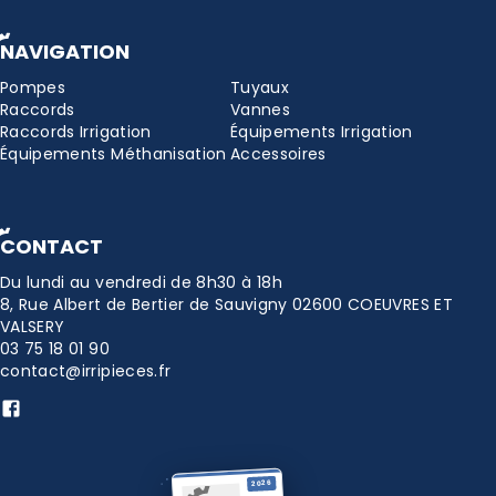
NAVIGATION
Pompes
Tuyaux
Raccords
Vannes
Raccords Irrigation
Équipements Irrigation
Équipements Méthanisation
Accessoires
CONTACT
Du lundi au vendredi de 8h30 à 18h
8, Rue Albert de Bertier de Sauvigny 02600 COEUVRES ET
VALSERY
03 75 18 01 90
contact@irripieces.fr
2026