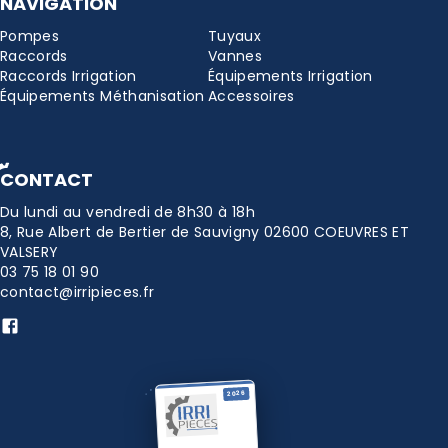
NAVIGATION
Pompes
Tuyaux
Raccords
Vannes
Raccords Irrigation
Équipements Irrigation
Équipements Méthanisation
Accessoires
CONTACT
Du lundi au vendredi de 8h30 à 18h
8, Rue Albert de Bertier de Sauvigny 02600 COEUVRES ET
VALSERY
03 75 18 01 90
contact@irripieces.fr
2026