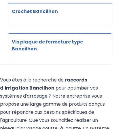
Crochet Bancilhon
Vis plaque de fermeture type
Bancilhon
Vous êtes à la recherche de
raccords
d'irrigation Bancilhon
pour optimiser vos
systèmes d'arrosage ? Notre entreprise vous
propose une large gamme de produits conçus
pour répondre aux besoins spécifiques de
l'agriculture. Que vous souhaitiez réaliser un
réseau d'arrosage goutte-à-goutte, un système