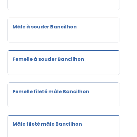
Mâle à souder Bancilhon
Femelle à souder Bancilhon
Femelle fileté mâle Bancilhon
Mâle fileté mâle Bancilhon