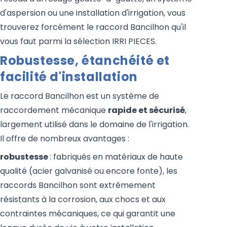
d'aspersion ou une installation d'irrigation, vous
trouverez forcément le raccord Bancilhon qu'il
vous faut parmi la sélection IRRI PIECES.
Robustesse, étanchéité et
facilité d'installation
Le raccord Bancilhon est un système de
raccordement mécanique
rapide et sécurisé
,
largement utilisé dans le domaine de l'irrigation.
Il offre de nombreux avantages :
robustesse
: fabriqués en matériaux de haute
qualité (acier galvanisé ou encore fonte), les
raccords Bancilhon sont extrêmement
résistants à la corrosion, aux chocs et aux
contraintes mécaniques, ce qui garantit une