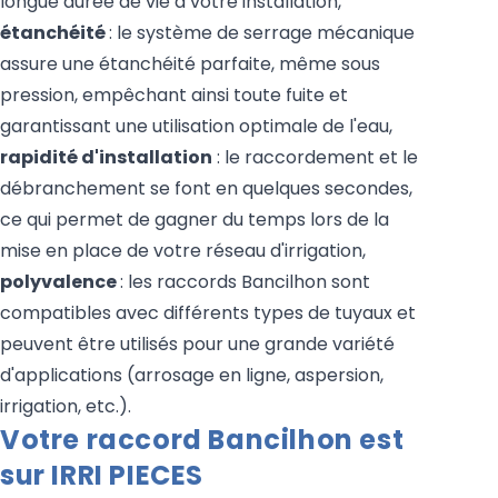
longue durée de vie à votre installation,
étanchéité
: le système de serrage mécanique
assure une étanchéité parfaite, même sous
pression, empêchant ainsi toute fuite et
garantissant une utilisation optimale de l'eau,
rapidité d'installation
: le raccordement et le
débranchement se font en quelques secondes,
ce qui permet de gagner du temps lors de la
mise en place de votre réseau d'irrigation,
polyvalence
: les raccords Bancilhon sont
compatibles avec différents types de tuyaux et
peuvent être utilisés pour une grande variété
d'applications (arrosage en ligne, aspersion,
irrigation, etc.).
Votre raccord Bancilhon est
sur IRRI PIECES