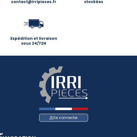
contact@irripieces.fr
stockées
Expédition et livraison
sous 24/72H
Se connecter