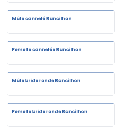
Mâle cannelé Bancilhon
Femelle cannelée Bancilhon
Mâle bride ronde Bancilhon
Femelle bride ronde Bancilhon