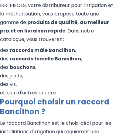
IRRI PIECES, votre distributeur pour l'irrigation et
la méthanisation, vous propose toute une
gamme de
produits de qualité, au meilleur
prix et en livraison rapide
. Dans notre
catalogue, vous trouverez :
des
raccords mâle Bancilhon
,
des
raccords femelle Bancilhon
,
des
bouchons
,
des joints,
des vis,
et bien d'autres encore.
Pourquoi choisir un raccord
Bancilhon ?
Le raccord Bancilhon est le choix idéal pour les
installations d'irrigation qui requièrent une