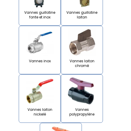
Vannes guillotine
Vannes guillotine
fonte et inox
laiton
Vannes inox
Vannes laiton
chromé
Vannes laiton
Vannes
nickelé
polypropylène