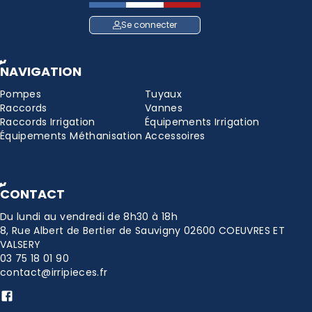
Se connecter
NAVIGATION
Pompes
Tuyaux
Raccords
Vannes
Raccords Irrigation
Équipements Irrigation
Équipements Méthanisation
Accessoires
CONTACT
Du lundi au vendredi de 8h30 à 18h
8, Rue Albert de Bertier de Sauvigny 02600 COEUVRES ET
VALSERY
03 75 18 01 90
contact@irripieces.fr