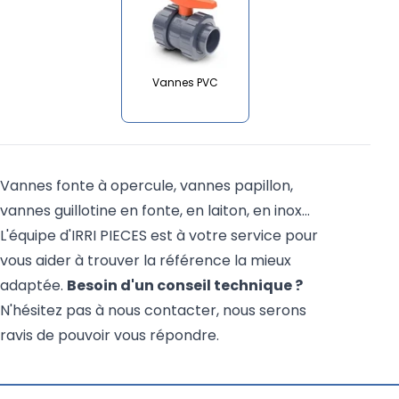
Vannes PVC
Vannes fonte à opercule, vannes papillon,
vannes guillotine en fonte, en laiton, en inox…
L'équipe d'IRRI PIECES est à votre service pour
vous aider à trouver la référence la mieux
adaptée.
Besoin d'un conseil technique ?
N'hésitez pas à nous contacter, nous serons
ravis de pouvoir vous répondre.