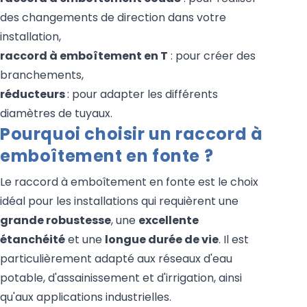
des changements de direction dans votre
installation,
raccord à emboîtement en T
: pour créer des
branchements,
réducteurs
: pour adapter les différents
diamètres de tuyaux.
Pourquoi choisir un raccord à
emboîtement en fonte ?
Le raccord à emboîtement en fonte est le choix
idéal pour les installations qui requièrent une
grande robustesse
, une
excellente
étanchéité
et une
longue durée de vie
. Il est
particulièrement adapté aux réseaux d'eau
potable, d'assainissement et d'irrigation, ainsi
qu'aux applications industrielles.