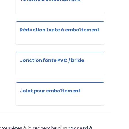
Réduction fonte à emboîtement
Jonction fonte PVC / bride
Joint pour emboîtement
Vous êtes à la recherche d'un
raccord à