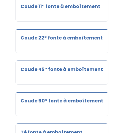
Coude 11° fonte à emboîtement
Coude 22° fonte à emboîtement
Coude 45° fonte à emboîtement
Coude 90° fonte à emboîtement
Té fonte à emboîtement