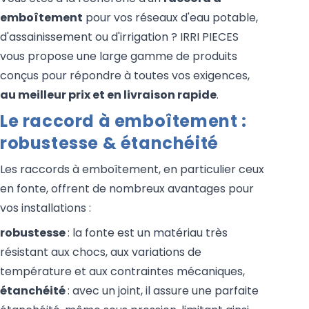
emboîtement
pour vos réseaux d'eau potable,
d'assainissement ou d'irrigation ? IRRI PIECES
vous propose une large gamme de produits
conçus pour répondre à toutes vos exigences,
au meilleur prix et en livraison rapide
.
Le raccord à emboîtement :
robustesse & étanchéité
Les raccords à emboîtement, en particulier ceux
en fonte, offrent de nombreux avantages pour
vos installations :
robustesse
: la fonte est un matériau très
résistant aux chocs, aux variations de
température et aux contraintes mécaniques,
étanchéité
: avec un joint, il assure une parfaite