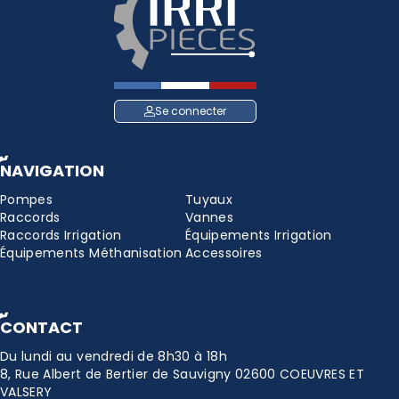
Se connecter
NAVIGATION
Pompes
Tuyaux
Raccords
Vannes
Raccords Irrigation
Équipements Irrigation
Équipements Méthanisation
Accessoires
CONTACT
Du lundi au vendredi de 8h30 à 18h
8, Rue Albert de Bertier de Sauvigny 02600 COEUVRES ET
VALSERY