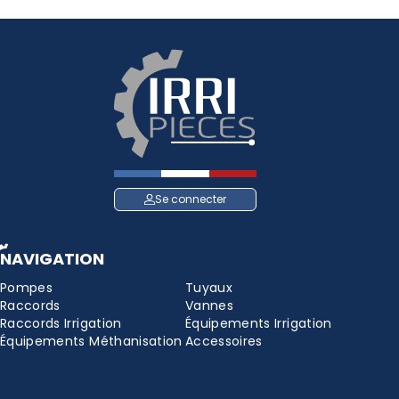
Se connecter
NAVIGATION
Pompes
Tuyaux
Raccords
Vannes
Raccords Irrigation
Équipements Irrigation
Équipements Méthanisation
Accessoires