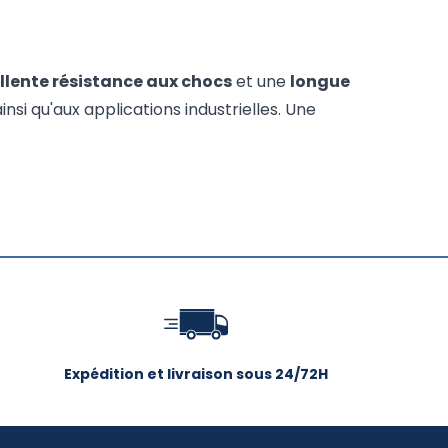
llente résistance aux chocs
et une
longue
insi qu'aux applications industrielles. Une
Expédition et livraison sous 24/72H