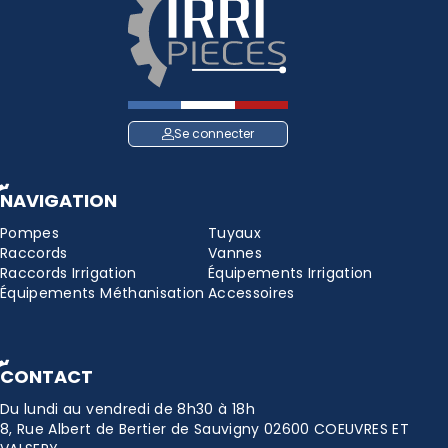
Se connecter
NAVIGATION
Pompes
Tuyaux
Raccords
Vannes
Raccords Irrigation
Équipements Irrigation
Équipements Méthanisation
Accessoires
CONTACT
Du lundi au vendredi de 8h30 à 18h
8, Rue Albert de Bertier de Sauvigny 02600 COEUVRES ET