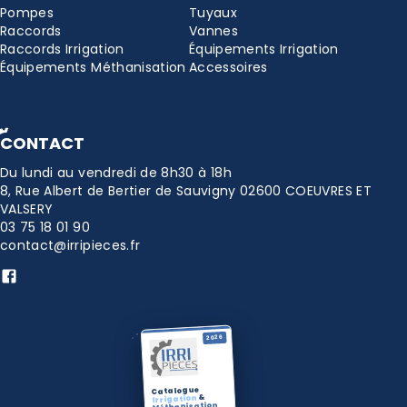
Pompes
Tuyaux
Raccords
Vannes
Raccords Irrigation
Équipements Irrigation
Équipements Méthanisation
Accessoires
CONTACT
Du lundi au vendredi de 8h30 à 18h
8, Rue Albert de Bertier de Sauvigny 02600 COEUVRES ET
VALSERY
03 75 18 01 90
contact@irripieces.fr
2026
Catalogue
&
Irrigation