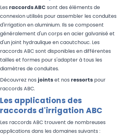
Les
raccords ABC
sont des éléments de
connexion utilisés pour assembler les conduites
d'irrigation en aluminium. Ils se composent
généralement d'un corps en acier galvanisé et
d'un joint hydraulique en caoutchouc. Les
raccords ABC sont disponibles en différentes
tailles et formes pour s'adapter à tous les
diamètres de conduites.
Découvrez nos
joints
et nos
ressorts
pour
raccords ABC.
Les applications des
raccords d'irrigation ABC
Les raccords ABC trouvent de nombreuses
applications dans les domaines suivants :