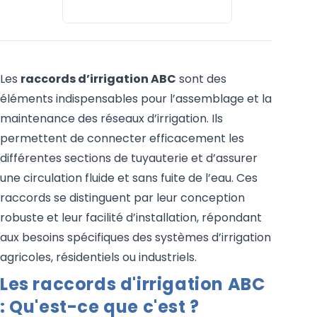
Les
raccords d’irrigation ABC
sont des
éléments indispensables pour l’assemblage et la
maintenance des réseaux d’irrigation. Ils
permettent de connecter efficacement les
différentes sections de tuyauterie et d’assurer
une circulation fluide et sans fuite de l’eau. Ces
raccords se distinguent par leur conception
robuste et leur facilité d’installation, répondant
aux besoins spécifiques des systèmes d’irrigation
agricoles, résidentiels ou industriels.
Les raccords d'irrigation ABC
: Qu'est-ce que c'est ?