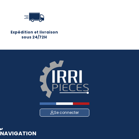
Expédition et livraison
sous 24/72H
Se connecter
NAVIGATION