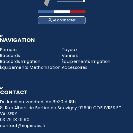
Se connecter
NAVIGATION
Pompes
Tuyaux
Raccords
Vannes
Raccords Irrigation
Équipements Irrigation
Équipements Méthanisation
Accessoires
CONTACT
Du lundi au vendredi de 8h30 à 18h
8, Rue Albert de Bertier de Sauvigny 02600 COEUVRES ET
VALSERY
03 75 18 01 90
contact@irripieces.fr