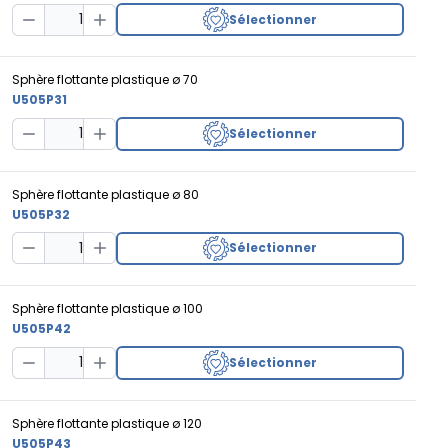
Sélectionner
Decrease Quantity
Increase Quantity
Sphère flottante plastique ø 70
U505P31
Sélectionner
Decrease Quantity
Increase Quantity
Sphère flottante plastique ø 80
U505P32
Sélectionner
Decrease Quantity
Increase Quantity
Sphère flottante plastique ø 100
U505P42
Sélectionner
Decrease Quantity
Increase Quantity
Sphère flottante plastique ø 120
U505P43