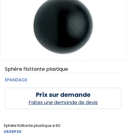
Sphère flottante plastique
EPANDAGE
Prix sur demande
Faites une demande de devis
Sphère flottante plastique ø 60
U505P30