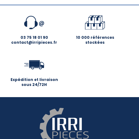
03 75 18 01 90
10 000 références
contact@irripieces.fr
stockées
Expédition et livraison
sous 24/72H