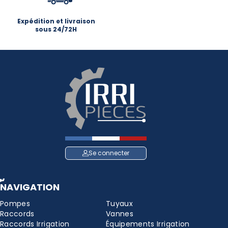
Expédition et livraison
sous 24/72H
Se connecter
NAVIGATION
Pompes
Tuyaux
Raccords
Vannes
Raccords Irrigation
Équipements Irrigation