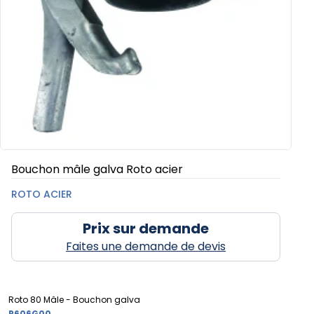
Bouchon mâle galva Roto acier
ROTO ACIER
Prix sur demande
Faites une demande de devis
Roto 80 Mâle - Bouchon galva
R606G00