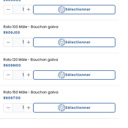
Sélectionner
Decrease Quantity
Increase Quantity
Roto 100 Mâle - Bouchon galva
R606J00
Sélectionner
Decrease Quantity
Increase Quantity
Roto 120 Mâle - Bouchon galva
R606N00
Sélectionner
Decrease Quantity
Increase Quantity
Roto 150 Mâle - Bouchon galva
R606T00
Sélectionner
Decrease Quantity
Increase Quantity