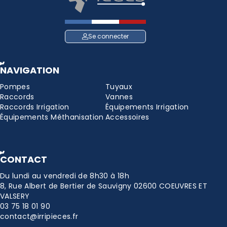
Se connecter
NAVIGATION
Pompes
Tuyaux
Raccords
Vannes
Raccords Irrigation
Équipements Irrigation
Équipements Méthanisation
Accessoires
CONTACT
Du lundi au vendredi de 8h30 à 18h
8, Rue Albert de Bertier de Sauvigny 02600 COEUVRES ET
VALSERY
03 75 18 01 90
contact@irripieces.fr