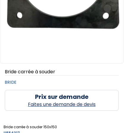
Bride carrée à souder
BRIDE
Prix sur demande
Faites une demande de devis
Bride carrée à souder 150x150
U554217