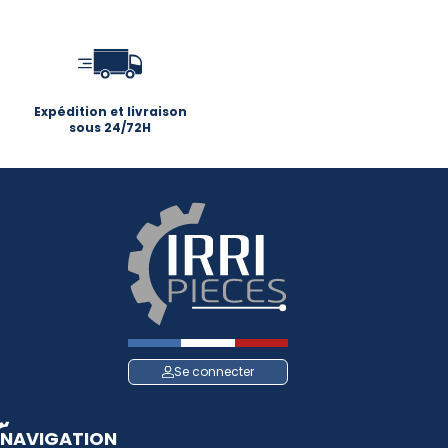
Expédition et livraison
sous 24/72H
Se connecter
NAVIGATION