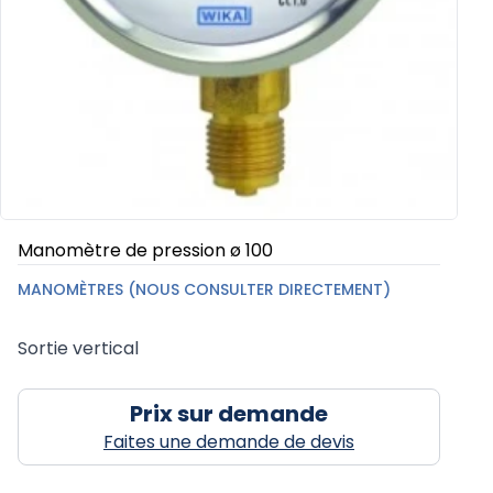
Manomètre de pression ø 100
MANOMÈTRES (NOUS CONSULTER DIRECTEMENT)
Sortie vertical
Prix sur demande
Faites une demande de devis