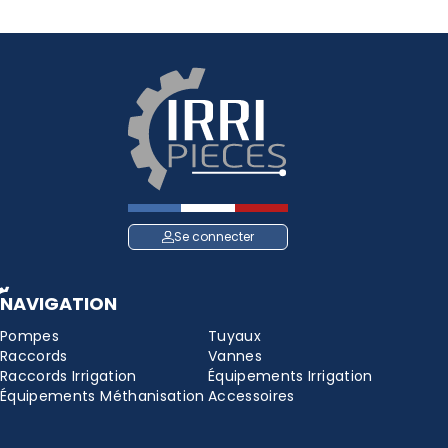
Se connecter
NAVIGATION
Pompes
Tuyaux
Raccords
Vannes
Raccords Irrigation
Équipements Irrigation
Équipements Méthanisation
Accessoires