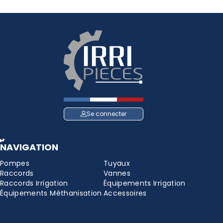
Se connecter
NAVIGATION
Pompes
Tuyaux
Raccords
Vannes
Raccords Irrigation
Équipements Irrigation
Équipements Méthanisation
Accessoires