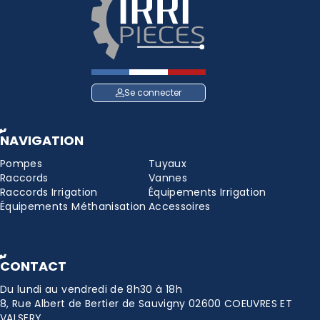
Se connecter
NAVIGATION
Pompes
Tuyaux
Raccords
Vannes
Raccords Irrigation
Équipements Irrigation
Équipements Méthanisation
Accessoires
CONTACT
Du lundi au vendredi de 8h30 à 18h
8, Rue Albert de Bertier de Sauvigny 02600 COEUVRES ET
VALSERY